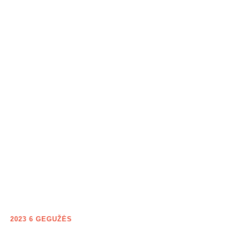
2023 6 GEGUŽĖS